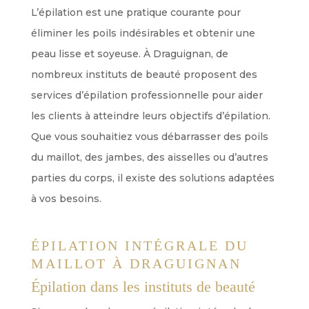
L’épilation est une pratique courante pour
éliminer les poils indésirables et obtenir une
peau lisse et soyeuse. À Draguignan, de
nombreux instituts de beauté proposent des
services d’épilation professionnelle pour aider
les clients à atteindre leurs objectifs d’épilation.
Que vous souhaitiez vous débarrasser des poils
du maillot, des jambes, des aisselles ou d’autres
parties du corps, il existe des solutions adaptées
à vos besoins.
ÉPILATION INTÉGRALE DU
MAILLOT À DRAGUIGNAN
Épilation dans les instituts de beauté