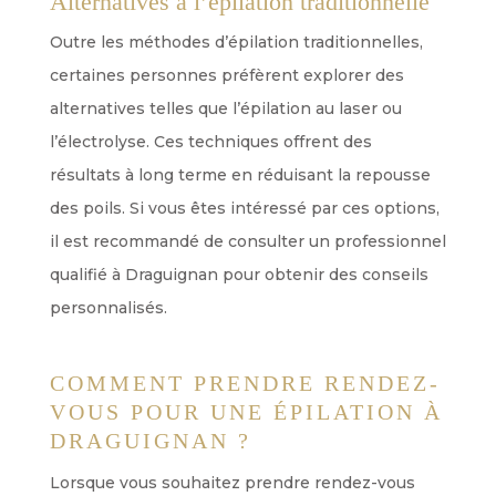
Alternatives à l’épilation traditionnelle
Outre les méthodes d’épilation traditionnelles,
certaines personnes préfèrent explorer des
alternatives telles que l’épilation au laser ou
l’électrolyse. Ces techniques offrent des
résultats à long terme en réduisant la repousse
des poils. Si vous êtes intéressé par ces options,
il est recommandé de consulter un professionnel
qualifié à Draguignan pour obtenir des conseils
personnalisés.
COMMENT PRENDRE RENDEZ-
VOUS POUR UNE ÉPILATION À
DRAGUIGNAN ?
Lorsque vous souhaitez prendre rendez-vous