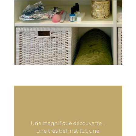
Une magnifique découverte…
une très bel institut, une