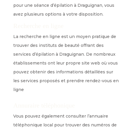
pour une séance d’épilation à Draguignan, vous
avez plusieurs options à votre disposition.
Recherche en ligne
La recherche en ligne est un moyen pratique de
trouver des instituts de beauté offrant des
services d’épilation à Draguignan. De nombreux
établissements ont leur propre site web où vous
pouvez obtenir des informations détaillées sur
les services proposés et prendre rendez-vous en
ligne
Annuraire téléphonique
Vous pouvez également consulter l’annuaire
téléphonique local pour trouver des numéros de