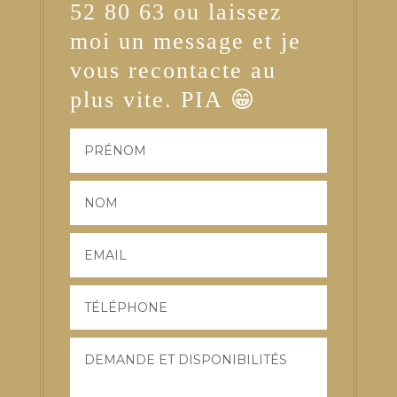
52 80 63 ou laissez
moi un message et je
vous recontacte au
plus vite. PIA 😁