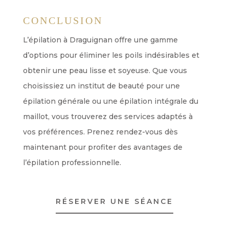
CONCLUSION
L’épilation à Draguignan offre une gamme
d’options pour éliminer les poils indésirables et
obtenir une peau lisse et soyeuse. Que vous
choisissiez un institut de beauté pour une
épilation générale ou une épilation intégrale du
maillot, vous trouverez des services adaptés à
vos préférences. Prenez rendez-vous dès
maintenant pour profiter des avantages de
l’épilation professionnelle.
RÉSERVER UNE SÉANCE