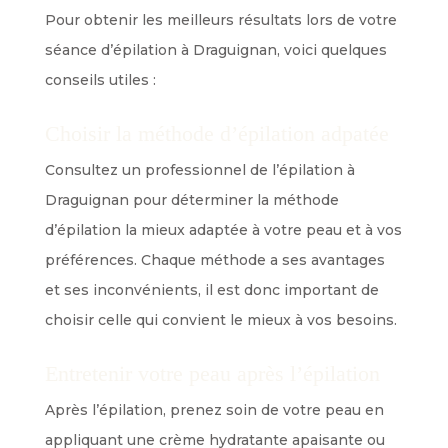
Pour obtenir les meilleurs résultats lors de votre
séance d’épilation à Draguignan, voici quelques
conseils utiles :
Choisir la méthode d’épilation adpatée
Consultez un professionnel de l’épilation à
Draguignan pour déterminer la méthode
d’épilation la mieux adaptée à votre peau et à vos
préférences. Chaque méthode a ses avantages
et ses inconvénients, il est donc important de
choisir celle qui convient le mieux à vos besoins.
Entretenir votre peau après l’épilation
Après l’épilation, prenez soin de votre peau en
appliquant une crème hydratante apaisante ou