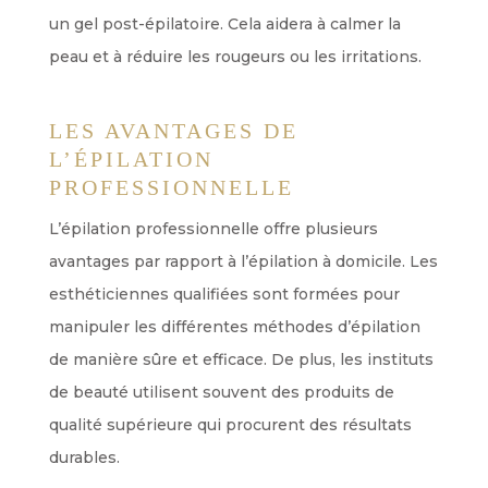
un gel post-épilatoire. Cela aidera à calmer la
peau et à réduire les rougeurs ou les irritations.
LES AVANTAGES DE
L’ÉPILATION
PROFESSIONNELLE
L’épilation professionnelle offre plusieurs
avantages par rapport à l’épilation à domicile. Les
esthéticiennes qualifiées sont formées pour
manipuler les différentes méthodes d’épilation
de manière sûre et efficace. De plus, les instituts
de beauté utilisent souvent des produits de
qualité supérieure qui procurent des résultats
durables.