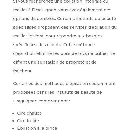
Si vous recherchez une épilation intégrale du
maillot à Draguignan, vous avez également des
options disponibles. Certains instituts de beauté
spécialisés proposent des services d’épilation du
maillot intégral pour répondre aux besoins
spécifiques des clients. Cette méthode
d’épilation élimine les poils de la zone pubienne,
offrant une sensation de propreté et de
fraîcheur.
Certaines des méthodes d’épilation couramment
proposées dans les instituts de beauté de
Draguignan comprennent :
Cire chaude
Cire froide
Épilation à la pince