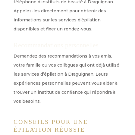
téléphone d’instituts de beauté à Draguignan.
Appelez-les directement pour obtenir des
informations sur les services d’épilation
disponibles et fixer un rendez-vous.
Recommandations personnelles
Demandez des recommandations à vos amis,
votre famille ou vos collègues qui ont déjà utilisé
les services d’épilation à Draguignan. Leurs
expériences personnelles peuvent vous aider à
trouver un institut de confiance qui répondra à
vos besoins.
CONSEILS POUR UNE
ÉPILATION RÉUSSIE