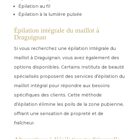
Épilation au fil
Épilation à la lumière pulsée
Épilation intégrale du maillot à
Draguignan
Si vous recherchez une épilation intégrale du
maillot à Draguignan, vous avez également des
options disponibles. Certains instituts de beauté
spécialisés proposent des services d’épilation du
maillot intégral pour répondre aux besoins
spécifiques des clients. Cette méthode
d’épilation élimine les poils de la zone pubienne,
offrant une sensation de propreté et de
fraîcheur.