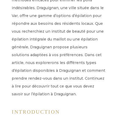
indésirables. Draguignan, une ville située dans le
Var, offre une gamme d’options d’épilation pour
répondre aux besoins des résidents locaux. Que
vous recherchiez un institut de beauté pour une
épilation intégrale du maillot ou une épilation
générale, Draguignan propose plusieurs
solutions adaptées à vos préférences. Dans cet
article, nous explorerons les différents types
d’épilation disponibles à Draguignan et comment
prendre rendez-vous dans un institut. Continuez
à lire pour découvrir tout ce que vous devez
savoir sur l’épilation à Draguignan.
INTRODUCTION